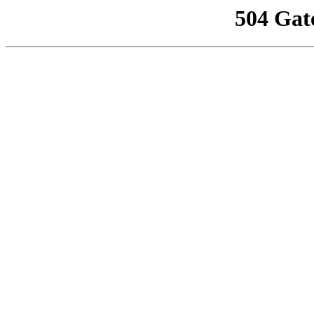
504 Gat