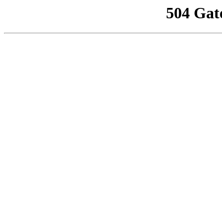
504 Gat