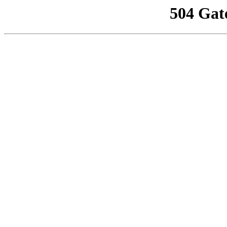
504 Gat